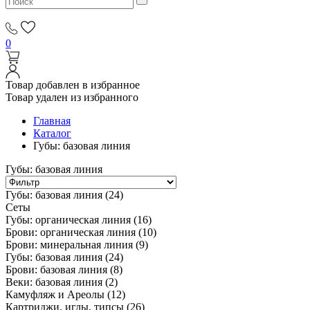
0
Товар добавлен в избранное
Товар удален из избранного
Главная
Каталог
Губы: базовая линия
Губы: базовая линия
Губы: базовая линия
(24)
Сеты
Губы: органическая линия
(16)
Брови: органическая линия
(10)
Брови: минеральная линия
(9)
Губы: базовая линия
(24)
Брови: базовая линия
(8)
Веки: базовая линия
(2)
Камуфляж и Ареолы
(12)
Картриджи, иглы, типсы
(26)