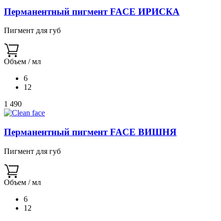
Перманентный пигмент FACE ИРИСКА
Пигмент для губ
Объем / мл
6
12
1 490
Перманентный пигмент FACE ВИШНЯ
Пигмент для губ
Объем / мл
6
12