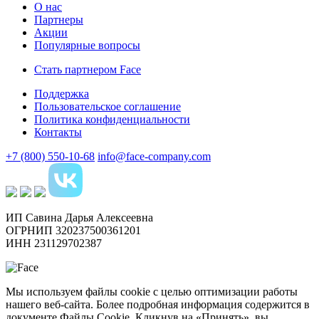
О нас
Партнеры
Акции
Популярные вопросы
Стать партнером Face
Поддержка
Пользовательское соглашение
Политика конфиденциальности
Контакты
+7 (800) 550-10-68
info@face-company.com
ИП Савина Дарья Алексеевна
ОГРНИП 320237500361201
ИНН 231129702387
Мы используем файлы cookie с целью оптимизации работы
нашего веб-сайта. Более подробная информация содержится в
документе Файлы Сookie. Кликнув на «Принять», вы