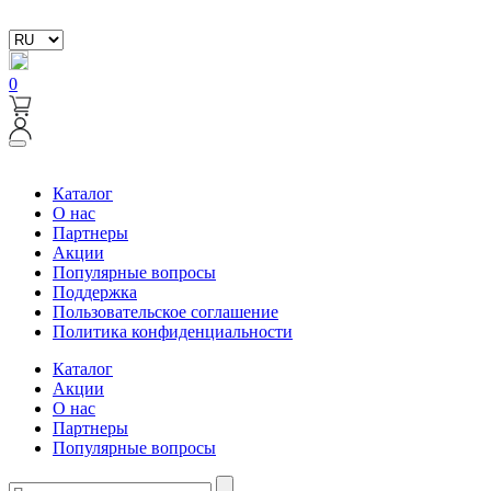
0
Каталог
О нас
Партнеры
Акции
Популярные вопросы
Поддержка
Пользовательское соглашение
Политика конфиденциальности
Каталог
Акции
О нас
Партнеры
Популярные вопросы