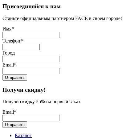
Присоединяйся к нам
Станьте официальным партнером FACE в своем городе!
Имя*
Телефон*
Город
Email*
Получи скидку!
Получи скидку 25% на первый заказ!
Email*
Каталог