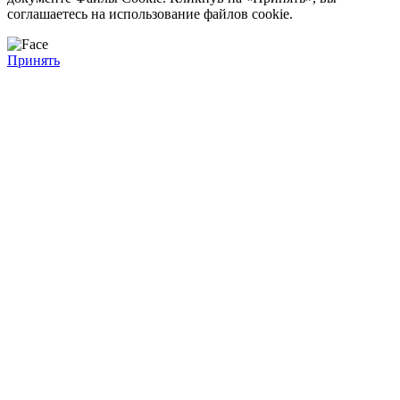
соглашаетесь на использование файлов cookie.
Принять