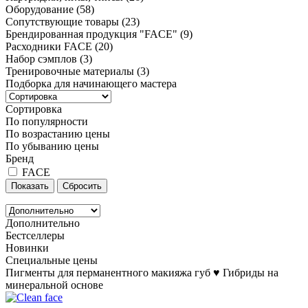
Оборудование
(58)
Сопутствующие товары
(23)
Брендированная продукция "FACE"
(9)
Расходники FACE
(20)
Набор сэмплов
(3)
Тренировочные материалы
(3)
Подборка для начинающего мастера
Сортировка
По популярности
По возрастанию цены
По убыванию цены
Бренд
FACE
Дополнительно
Бестселлеры
Новинки
Специальные цены
Пигменты для перманентного макияжа губ ♥ Гибриды на
минеральной основе