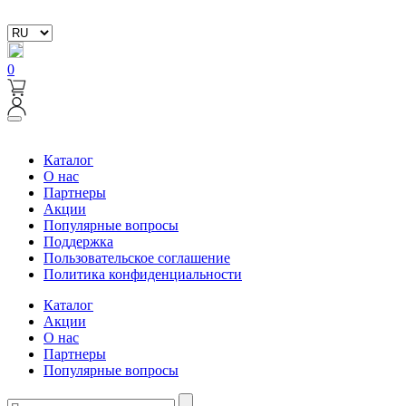
0
Каталог
О нас
Партнеры
Акции
Популярные вопросы
Поддержка
Пользовательское соглашение
Политика конфиденциальности
Каталог
Акции
О нас
Партнеры
Популярные вопросы