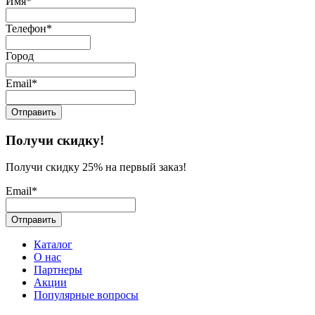
Имя*
Телефон*
Город
Email*
Получи скидку!
Получи скидку 25% на первый заказ!
Email*
Каталог
О нас
Партнеры
Акции
Популярные вопросы