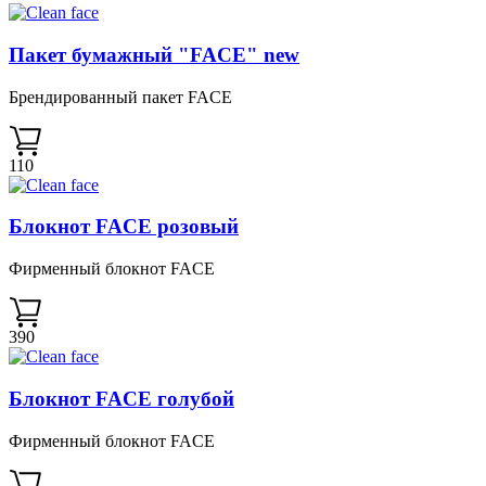
Пакет бумажный "FACE" new
Брендированный пакет FACE
110
Блокнот FACE розовый
Фирменный блокнот FACE
390
Блокнот FACE голубой
Фирменный блокнот FACE