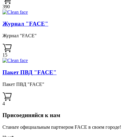
390
Журнал "FACE"
Журнал "FACE"
15
Пакет ПВД "FACE"
Пакет ПВД "FACE"
4
Присоединяйся к нам
Станьте официальным партнером FACE в своем городе!