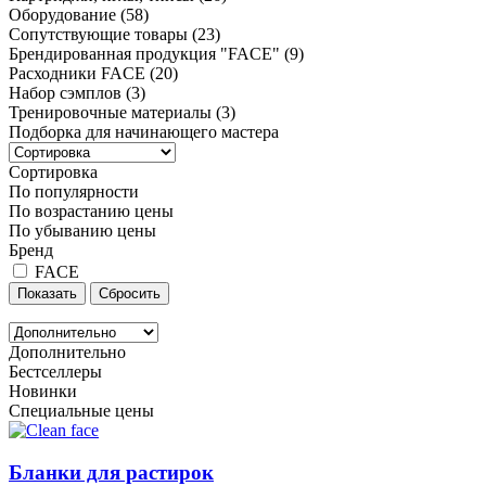
Оборудование
(58)
Сопутствующие товары
(23)
Брендированная продукция "FACE"
(9)
Расходники FACE
(20)
Набор сэмплов
(3)
Тренировочные материалы
(3)
Подборка для начинающего мастера
Сортировка
По популярности
По возрастанию цены
По убыванию цены
Бренд
FACE
Дополнительно
Бестселлеры
Новинки
Специальные цены
Бланки для растирок