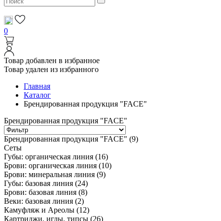
0
Товар добавлен в избранное
Товар удален из избранного
Главная
Каталог
Брендированная продукция "FACE"
Брендированная продукция "FACE"
Брендированная продукция "FACE"
(9)
Сеты
Губы: органическая линия
(16)
Брови: органическая линия
(10)
Брови: минеральная линия
(9)
Губы: базовая линия
(24)
Брови: базовая линия
(8)
Веки: базовая линия
(2)
Камуфляж и Ареолы
(12)
Картриджи, иглы, типсы
(26)